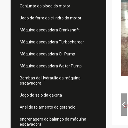
Conjunto do bloco do motor
Jogo do forro do cilindro do motor
Máquina escavadora Crankshaft
Máquina escavadora Turbocharger
Máquina escavadora Oil Pump
Máquina escavadora Water Pump
Bombas de Hydraulic da máquina
escavadora
Jogo do selo da gaxeta
Anel de rolamento do gerencio
engrenagem do balanço da máquina
escavadora