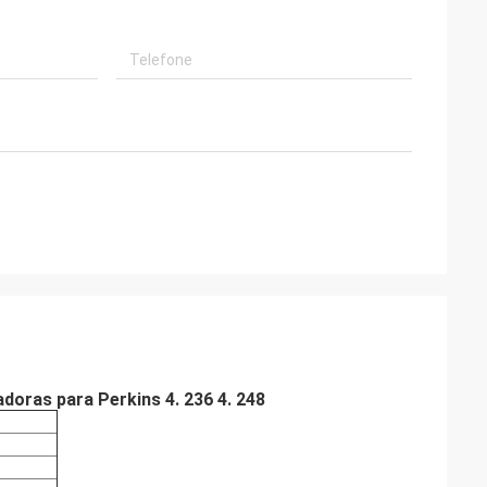
oras para Perkins 4. 236 4. 248