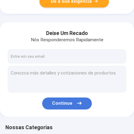
Dê a sua exigência
Deixe Um Recado
Nós Responderemos Rapidamente
Continue
Nossas Categorias